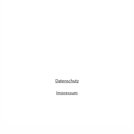
Datenschutz
Impressum