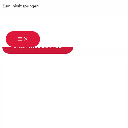
Zum Inhalt springen
Email*
Name